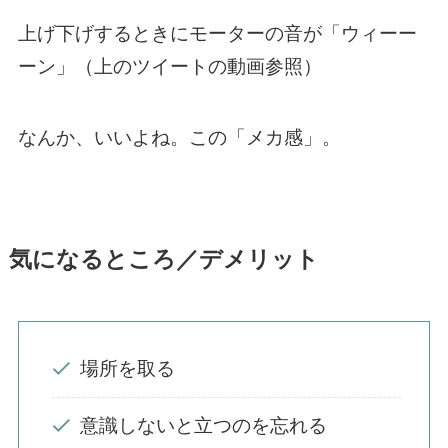
上げ下げするときにモーターの音が「ウィーー
ーン」（上のツイートの動画参照）
なんか、いいよね。この「メカ感」。
気になるところ／デメリット
場所を取る
意識しないと立つのを忘れる