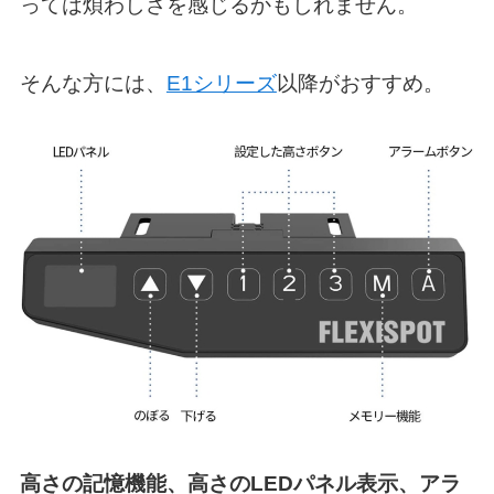
っては煩わしさを感じるかもしれません。
そんな方には、
E1シリーズ
以降がおすすめ。
高さの記憶機能、高さのLEDパネル表示、アラ