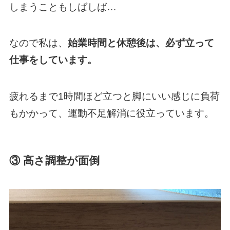
しまうこともしばしば…
なので私は、
始業時間と休憩後は、必ず立って
仕事をしています。
疲れるまで1時間ほど立つと脚にいい感じに負荷
もかかって、運動不足解消に役立っています。
③ 高さ調整が面倒