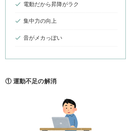
電動だから昇降がラク
集中力の向上
音がメカっぽい
① 運動不足の解消