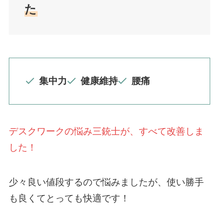
た
集中力
健康維持
腰痛
デスクワークの悩み三銃士が、すべて改善しま
した！
少々良い値段するので悩みましたが、使い勝手
も良くてとっても快適です！