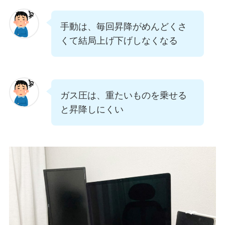
手動は、毎回昇降がめんどくさ
くて結局上げ下げしなくなる
ガス圧は、重たいものを乗せる
と昇降しにくい