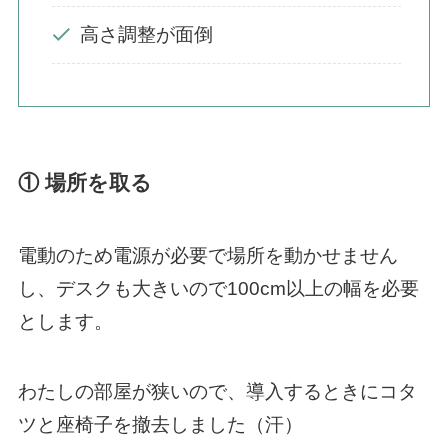
高さ調整が面倒
① 場所を取る
電動のため電源が必要で場所を動かせません
し、デスクも大きいので100cm以上の幅を必要
とします。
わたしの部屋が狭いので、導入するときにコタ
ツと座椅子を撤去しました（汗）