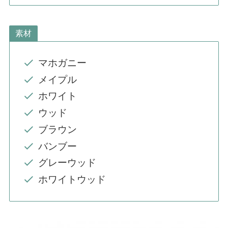
素材
マホガニー
メイプル
ホワイト
ウッド
ブラウン
バンブー
グレーウッド
ホワイトウッド