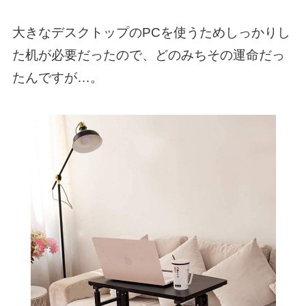
大きなデスクトップのPCを使うためしっかりし
た机が必要だったので、どのみちその運命だっ
たんですが…。