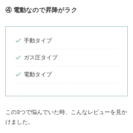
④ 電動なので昇降がラク
手動タイプ
ガス圧タイプ
電動タイプ
この3つで悩んでいた時、こんなレビューを見か
けました。