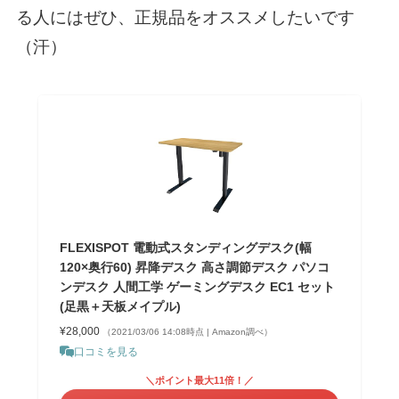
る人にはぜひ、正規品をオススメしたいです
（汗）
FLEXISPOT 電動式スタンディングデスク(幅
120×奥行60) 昇降デスク 高さ調節デスク パソコ
ンデスク 人間工学 ゲーミングデスク EC1 セット
(足黒＋天板メイプル)
¥28,000
（2021/03/06 14:08時点 | Amazon調べ）
口コミを見る
＼ポイント最大11倍！／