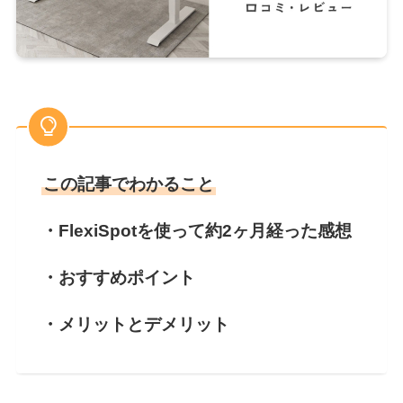
この記事でわかること
・FlexiSpotを使って約2ヶ月経った感想
・おすすめポイント
・メリットとデメリット