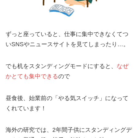
ずっと座っていると、仕事に集中できなくてつ
いSNSやニュースサイトを見てしまったり…。
でも机をスタンディングモードにすると、
なぜ
かとても集中できる
ので
昼食後、始業前の「やる気スイッチ」になって
くれています！
海外の研究では、2年間子供にスタンディングデ