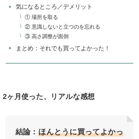
気になるところ／デメリット
① 場所を取る
② 意識しないと立つのを忘れる
③ 高さ調整が面倒
まとめ：それでも買ってよかった！
2ヶ月使った、リアルな感想
結論：
ほんとうに買ってよかっ