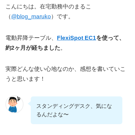
こんにちは。在宅勤務中のまるこ
（
@blog_maruko
）です。
電動昇降テーブル、
FlexiSpot EC1
を使って、
約2ヶ月が経ちました
。
実際どんな使い心地なのか、感想を書いていこ
うと思います！
スタンディングデスク、気にな
るんだよな〜