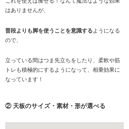
これを使えば痩せる！なんて魔法なような効果
はありませんが、
普段よりも
脚を使うことを意識する
ようになる
ので、
立っている間はつま先立ちをしたり、柔軟や筋
トレも積極的にするようになって、相乗効果に
なっています！
② 天板のサイズ・素材・形が選べる