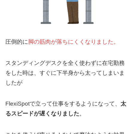
圧倒的に
脚の筋肉が落ちにくくなりました。
スタンディングデスクを全く使わずに在宅勤務
をした時は、すぐに下半身から太ってしまいま
したが
FlexiSpotで立って仕事をするようになって、
太
るスピードが遅くなりました
。