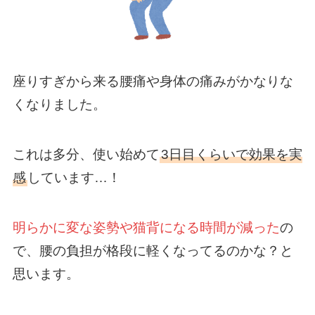
座りすぎから来る腰痛や身体の痛みがかなりな
くなりました。
これは多分、使い始めて
3日目くらいで効果を実
感
しています…！
明らかに変な姿勢や猫背になる時間が減った
の
で、腰の負担が格段に軽くなってるのかな？と
思います。