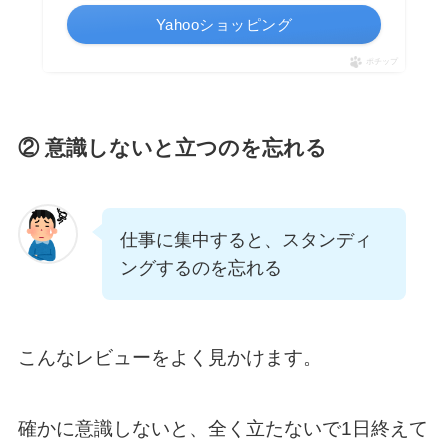
Yahooショッピング
ポチップ
② 意識しないと立つのを忘れる
仕事に集中すると、スタンディ
ングするのを忘れる
こんなレビューをよく見かけます。
確かに意識しないと、全く立たないで1日終えて