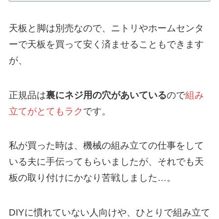
天板と脚は別売なので、ニトリやホームセンタ
ーで天板を買って安く済ませることもできます
が、
正規品は
裏にネジ用の穴があいている
ので
組み
立てがとてもラク
です。
私が買った時は、機械の組み立ての仕事をして
いる夫に手伝ってもらいましたが、それでも天
板の取り付けにかなり苦戦しました…。
DIYに慣れていない人向けや、ひとりで組み立て