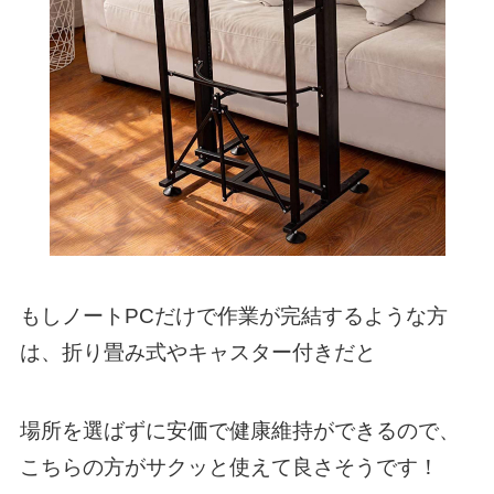
もしノートPCだけで作業が完結するような方
は、折り畳み式やキャスター付きだと
場所を選ばずに安価で健康維持ができるので、
こちらの方がサクッと使えて良さそうです！