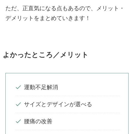
ただ、正直気になる点もあるので、メリット・
デメリットをまとめていきます！
よかったところ／メリット
運動不足解消
サイズとデザインが選べる
腰痛の改善