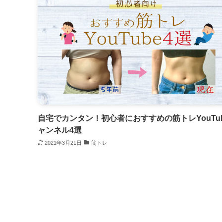
自宅でカンタン！初心者におすすめの筋トレYouTu
ャンネル4選
2021年3月21日
筋トレ