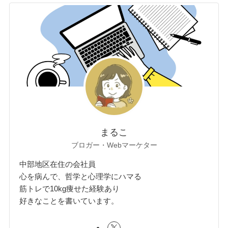
まるこ
ブロガー・Webマーケター
中部地区在住の会社員
心を病んで、哲学と心理学にハマる
筋トレで10kg痩せた経験あり
好きなことを書いています。