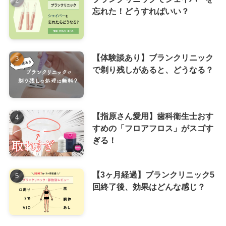
忘れた！どうすればいい？
【体験談あり】ブランクリニック
で剃り残しがあると、どうなる？
【指原さん愛用】歯科衛生士おす
すめの「フロアフロス」がスゴす
ぎる！
【3ヶ月経過】ブランクリニック5
回終了後、効果はどんな感じ？