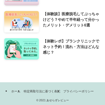
【体験談】医療脱毛してぶっちゃ
けどう？やめて半年経って分かっ
たメリット・デメリット6選
【体験レポ】ブランクリニックで
ネット予約！流れ・方法はどんな
感じ？
ホーム
特定商取引法に基づく表記
プライバシーポリシー
©
2021 あせらずレビュー