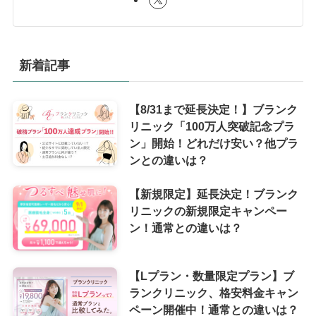
新着記事
【8/31まで延長決定！】ブランク
リニック「100万人突破記念プラ
ン」開始！どれだけ安い？他プラ
ンとの違いは？
【新規限定】延長決定！ブランク
リニックの新規限定キャンペー
ン！通常との違いは？
【Lプラン・数量限定プラン】ブ
ランクリニック、格安料金キャン
ペーン開催中！通常との違いは？