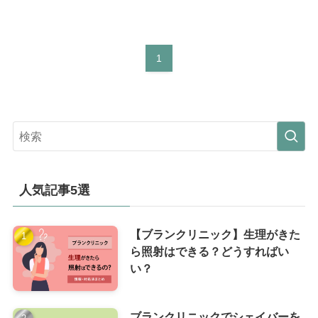
1
人気記事5選
【ブランクリニック】生理がきた
ら照射はできる？どうすればい
い？
ブランクリニックでシェイバーを