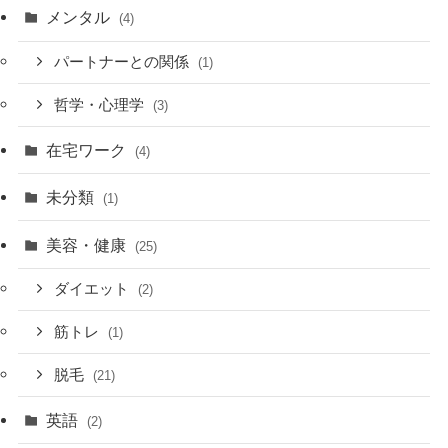
メンタル
(4)
パートナーとの関係
(1)
哲学・心理学
(3)
在宅ワーク
(4)
未分類
(1)
美容・健康
(25)
ダイエット
(2)
筋トレ
(1)
脱毛
(21)
英語
(2)